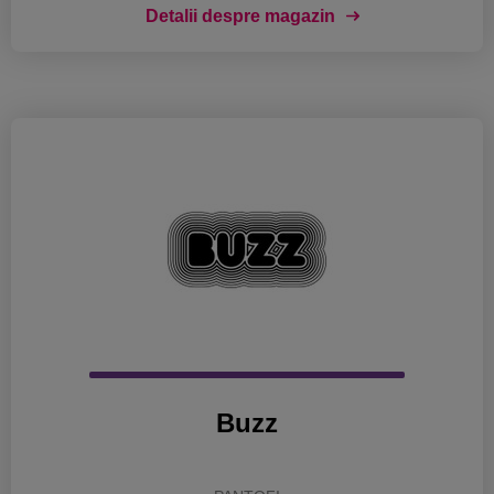
Detalii despre magazin
Buzz