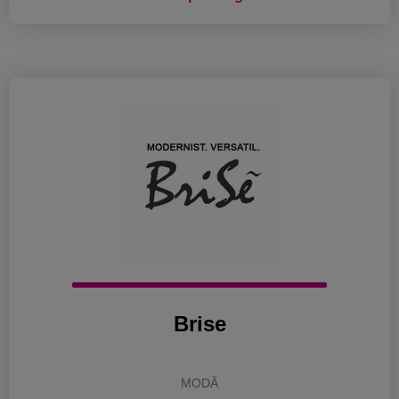
Brise
MODĂ