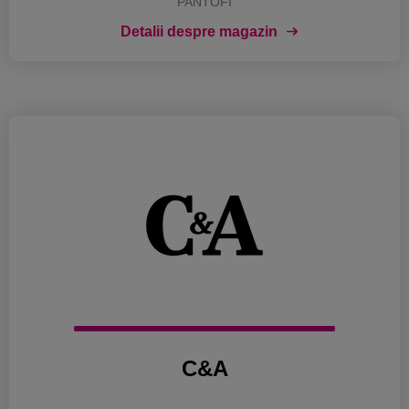
PANTOFI
Detalii despre magazin
C&A