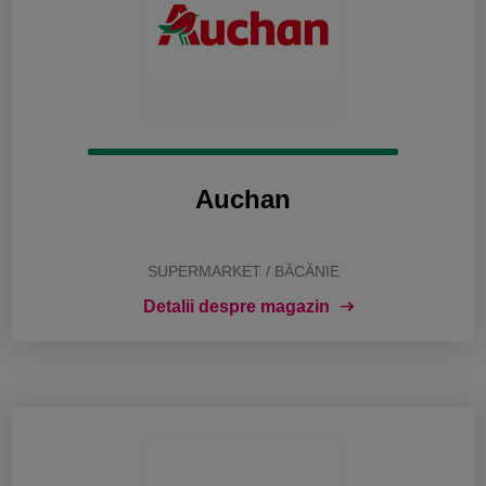
Auchan
SUPERMARKET / BĂCĂNIE
Detalii despre magazin