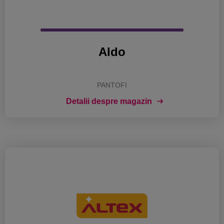
Aldo
PANTOFI
Detalii despre magazin