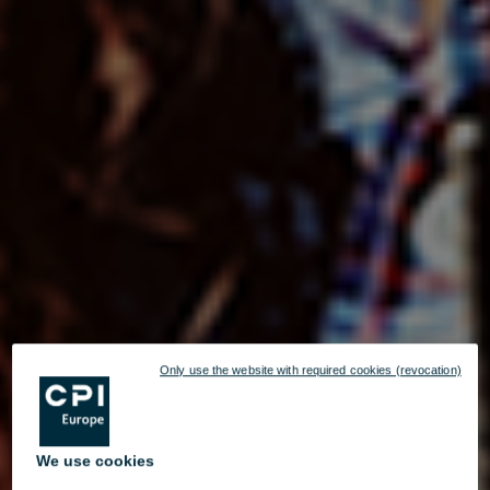
Only use the website with required cookies (revocation)
We use cookies