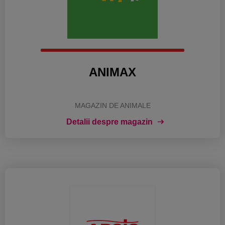
ANIMAX
MAGAZIN DE ANIMALE
Detalii despre magazin