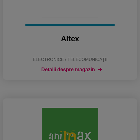
Altex
ELECTRONICE / TELECOMUNICAȚII
Detalii despre magazin