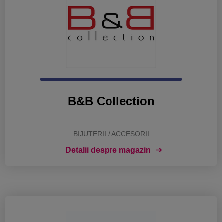
B&B Collection
BIJUTERII / ACCESORII
Detalii despre magazin