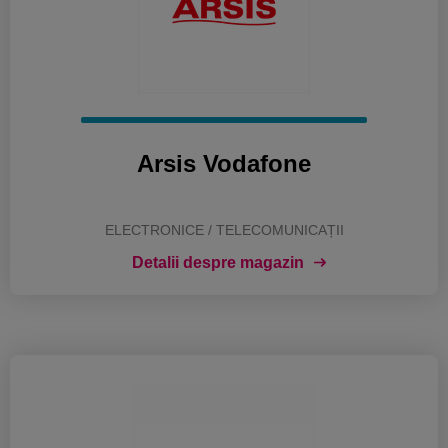
Arsis Vodafone
ELECTRONICE / TELECOMUNICAȚII
Detalii despre magazin