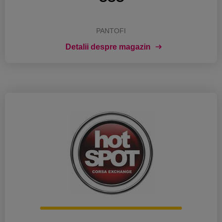
PANTOFI
Detalii despre magazin