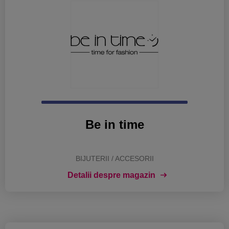
Be in time
BIJUTERII / ACCESORII
Detalii despre magazin