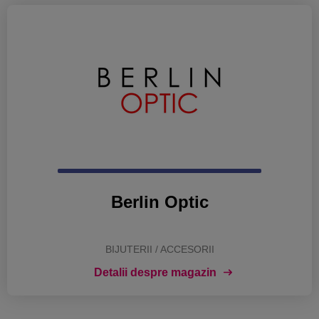
Berlin Optic
BIJUTERII / ACCESORII
Detalii despre magazin