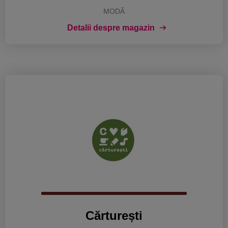
MODĂ
Detalii despre magazin
Cărturești