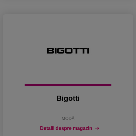
Bigotti
MODĂ
Detalii despre magazin