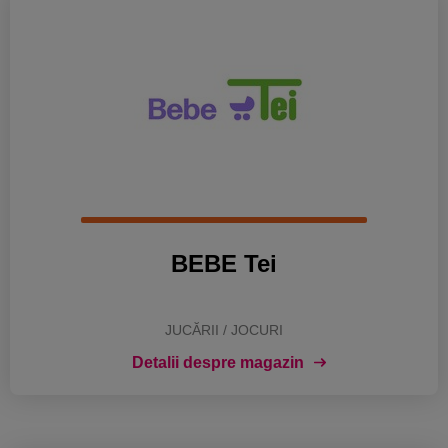
BEBE Tei
JUCĂRII / JOCURI
Detalii despre magazin