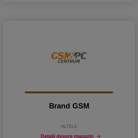
Brand GSM
ALTELE
Detalii despre magazin