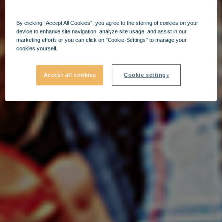
By clicking “Accept All Cookies”, you agree to the storing of cookies on your
device to enhance site navigation, analyze site usage, and assist in our
marketing efforts or you can click on "Cookie-Settings" to manage your
cookies yourself.
Accept all cookies
Cookie settings