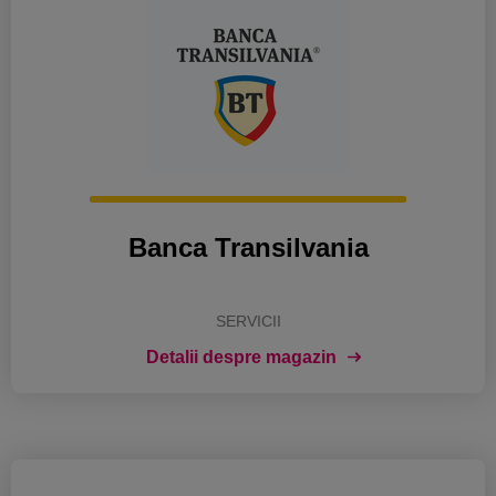
Banca Transilvania
SERVICII
Detalii despre magazin