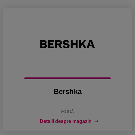
Bershka
MODĂ
Detalii despre magazin