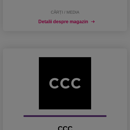
CĂRȚI / MEDIA
Detalii despre magazin
CCC