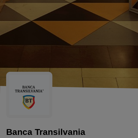
Banca Transilvania