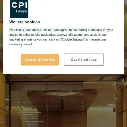
We use cookies
By clicking “Accept All Cookies”, you agree to the storing of cookies on your
device to enhance site navigation, analyze site usage, and assist in our
marketing efforts or you can click on "Cookie-Settings" to manage your
cookies yourself.
Accept all cookies
Cookie settings