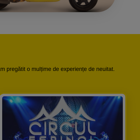
m pregătit o mulțime de experiențe de neuitat.