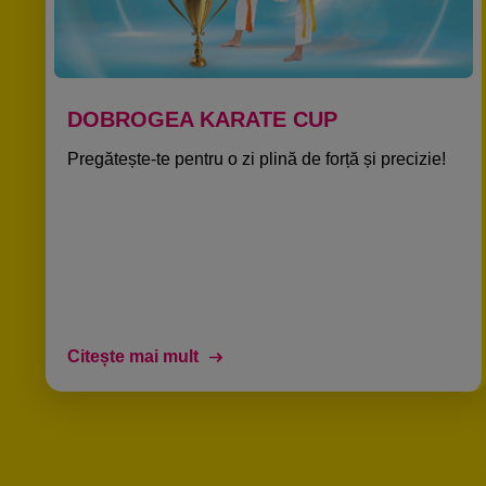
DOBROGEA KARATE CUP​
Pregătește-te pentru o zi plină de forță și precizie!
Citește mai mult