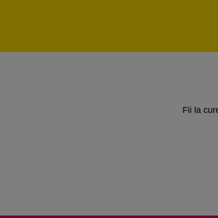
Fii la cu