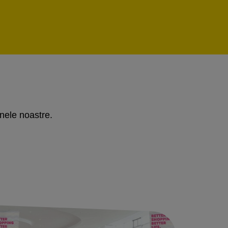
inele noastre.