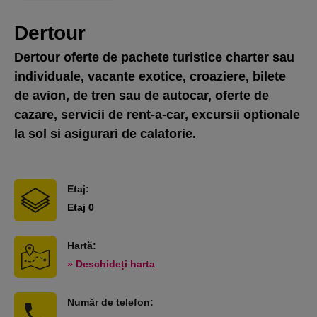
Dertour
Dertour oferte de pachete turistice charter sau
individuale, vacante exotice, croaziere, bilete
de avion, de tren sau de autocar, oferte de
cazare, servicii de rent-a-car, excursii optionale
la sol si asigurari de calatorie.
Etaj:
Etaj 0
Hartă:
» Deschideți harta
Număr de telefon: