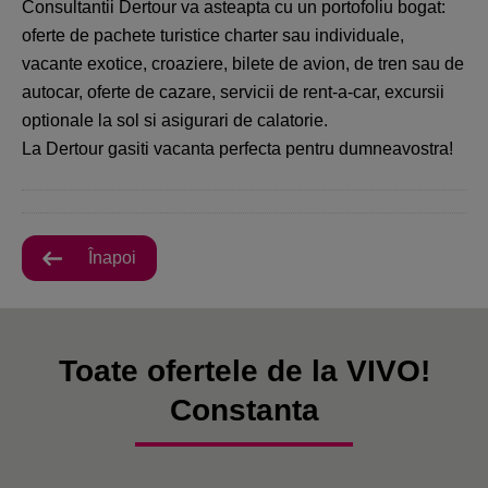
Consultantii Dertour va asteapta cu un portofoliu bogat:
oferte de pachete turistice charter sau individuale,
vacante exotice, croaziere, bilete de avion, de tren sau de
autocar, oferte de cazare, servicii de rent-a-car, excursii
optionale la sol si asigurari de calatorie.
La Dertour gasiti vacanta perfecta pentru dumneavostra!
Înapoi
Toate ofertele de la VIVO!
Constanta