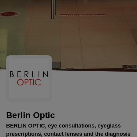
Berlin Optic
BERLIN OPTIC, eye consultations, eyeglass
prescriptions, contact lenses and the diagnosis