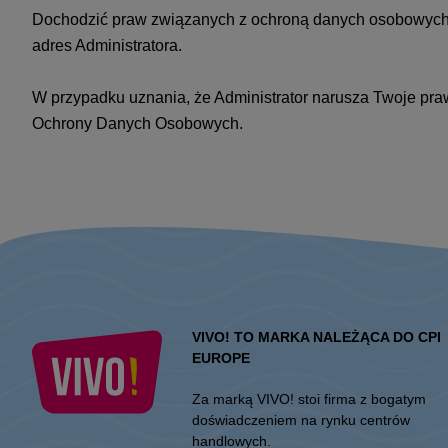
Dochodzić praw związanych z ochroną danych osobowych
adres Administratora.
W przypadku uznania, że Administrator narusza Twoje p
Ochrony Danych Osobowych.
VIVO! TO MARKA NALEŻĄCA DO CPI
EUROPE
Za marką VIVO! stoi firma z bogatym
doświadczeniem na rynku centrów
handlowych.