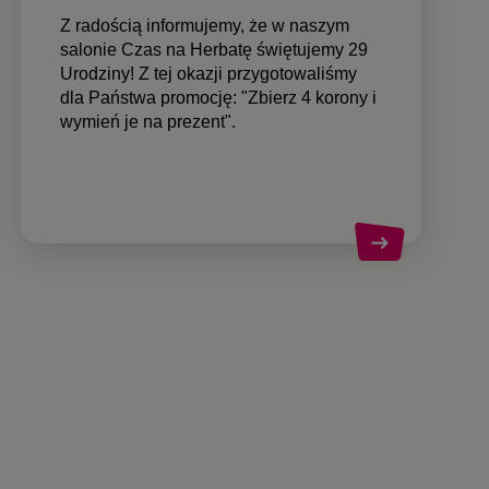
Z radością informujemy, że w naszym
salonie Czas na Herbatę świętujemy 29
Urodziny! Z tej okazji przygotowaliśmy
dla Państwa promocję: "Zbierz 4 korony i
wymień je na prezent".