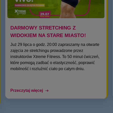
DARMOWY STRETCHING Z
WIDOKIEM NA STARE MIASTO!
Już 29 lipca o godz. 20:00 zapraszamy na otwarte
zajęcia ze stretchingu prowadzone przez
instruktorów Xtreme Fitness. To 50 minut ćwiczeń,
które pomogą zadbać o elastyczność, poprawić
mobilność i rozluźnić ciało po całym dniu.
Przeczytaj więcej