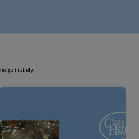
ocje i rabaty.