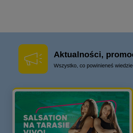
Aktualności, promo
Wszystko, co powinieneś wiedzie