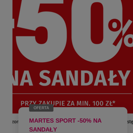
OFERTA
MARTES SPORT -50% NA
SANDAŁY