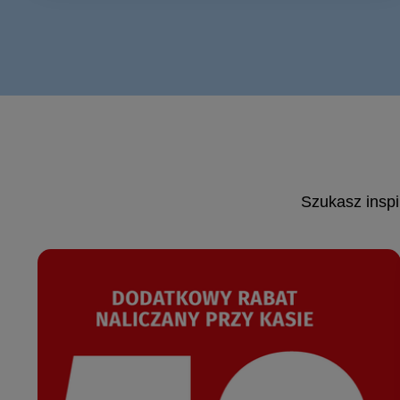
Szukasz inspi