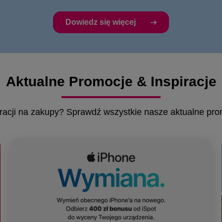
Dowiedz się więcej
Aktualne Promocje & Inspiracje
racji na zakupy? Sprawdź wszystkie nasze aktualne prom