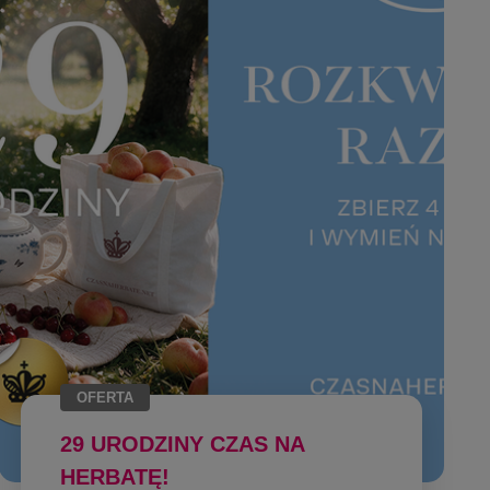
OFERTA
29 URODZINY CZAS NA
HERBATĘ!