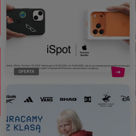
OFERTA