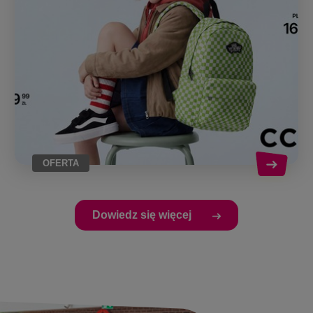
OFERTA
Dowiedz się więcej