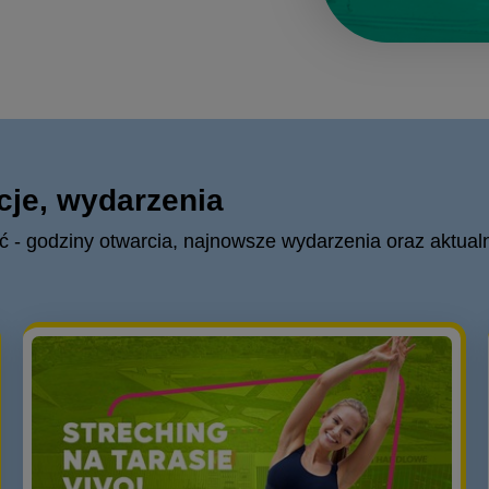
cje, wydarzenia
ć - godziny otwarcia, najnowsze wydarzenia oraz aktual