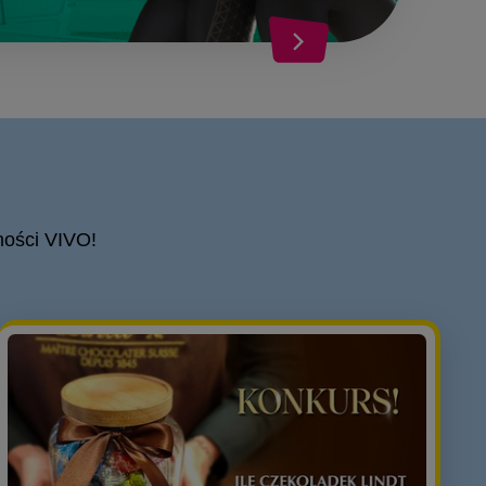
ności VIVO!