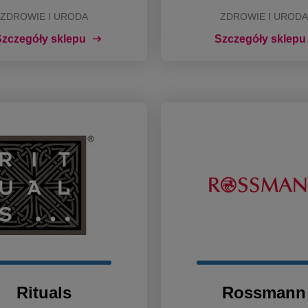
ZDROWIE I URODA
ZDROWIE I URODA
zczegóły sklepu
Szczegóły sklepu
Rituals
Rossmann