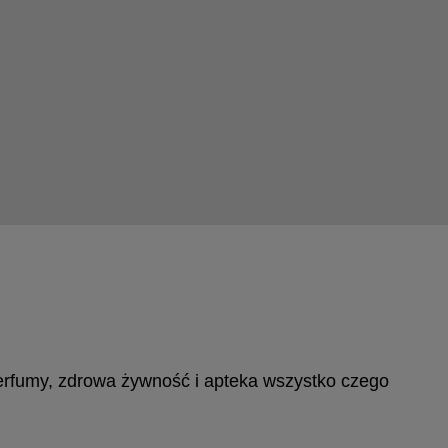
 perfumy, zdrowa żywność i apteka wszystko czego