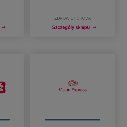
ZDROWIE I URODA
Szczegóły sklepu