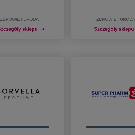
ZDROWIE I URODA
ZDROWIE I URODA
zczegóły sklepu
Szczegóły sklepu