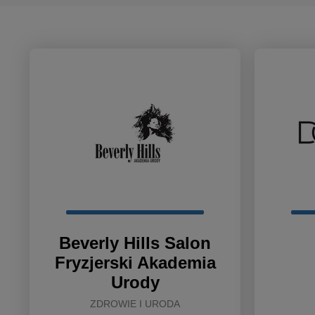
Beverly Hills Salon
Fryzjerski Akademia
Urody
ZDROWIE I URODA