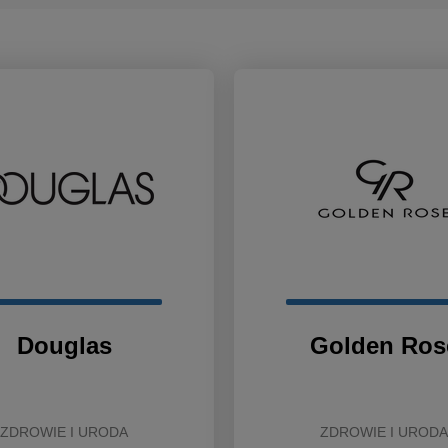
Douglas
Golden Ros
ZDROWIE I URODA
ZDROWIE I URODA