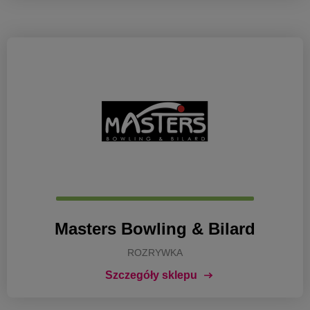
Masters Bowling & Bilard
ROZRYWKA
Szczegóły sklepu