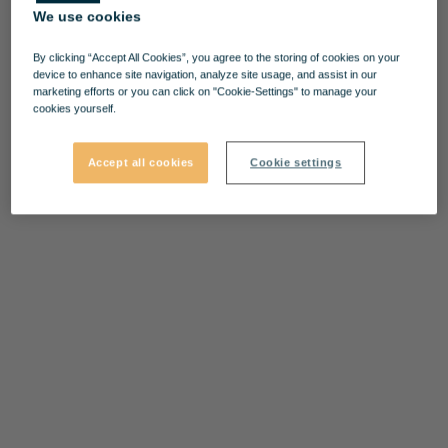
We use cookies
By clicking “Accept All Cookies”, you agree to the storing of cookies on your
device to enhance site navigation, analyze site usage, and assist in our
marketing efforts or you can click on "Cookie-Settings" to manage your
cookies yourself.
Accept all cookies
Cookie settings