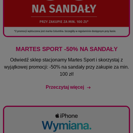
MARTES SPORT -50% NA SANDAŁY
Odwiedź sklep stacjonarny Martes Sport i skorzystaj z
wyjątkowej promocji: -50% na sandały przy zakupie za min.
100 zł!
Przeczytaj więcej