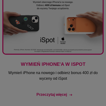
WYMIEŃ IPHONE'A W ISPOT
Wymień iPhone na nowego i odbierz bonus 400 zł do
wyceny od iSpot
Przeczytaj więcej