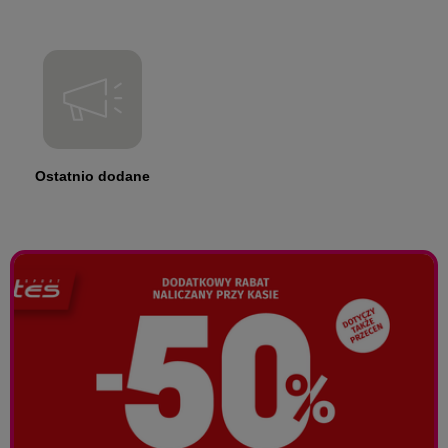
Ostatnio dodane