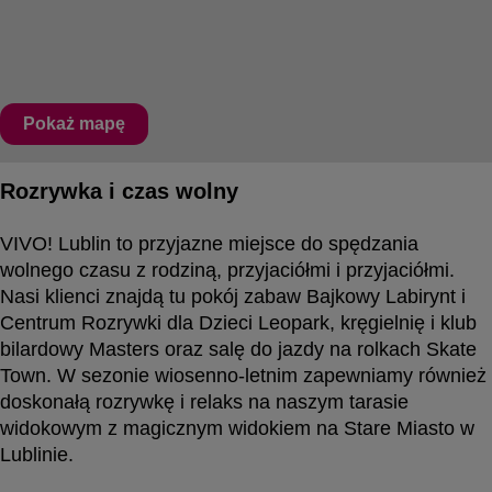
Pokaż mapę
Rozrywka i czas wolny
VIVO! Lublin to przyjazne miejsce do spędzania
wolnego czasu z rodziną, przyjaciółmi i przyjaciółmi.
Nasi klienci znajdą tu pokój zabaw Bajkowy Labirynt i
Centrum Rozrywki dla Dzieci Leopark, kręgielnię i klub
bilardowy Masters oraz salę do jazdy na rolkach Skate
Town. W sezonie wiosenno-letnim zapewniamy również
doskonałą rozrywkę i relaks na naszym tarasie
widokowym z magicznym widokiem na Stare Miasto w
Lublinie.