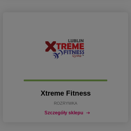
Xtreme Fitness
ROZRYWKA
Szczegóły sklepu