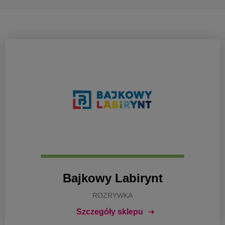
Bajkowy Labirynt
ROZRYWKA
Szczegóły sklepu