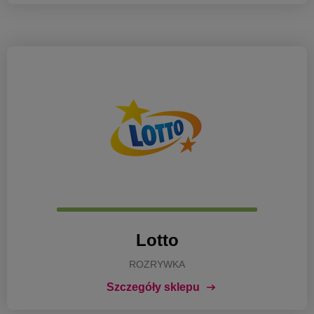
Lotto
ROZRYWKA
Szczegóły sklepu