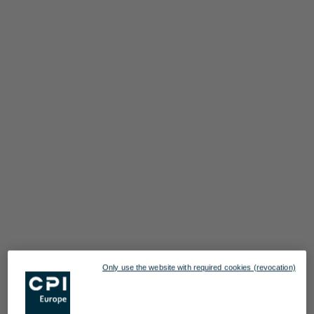
Only use the website with required cookies (revocation)