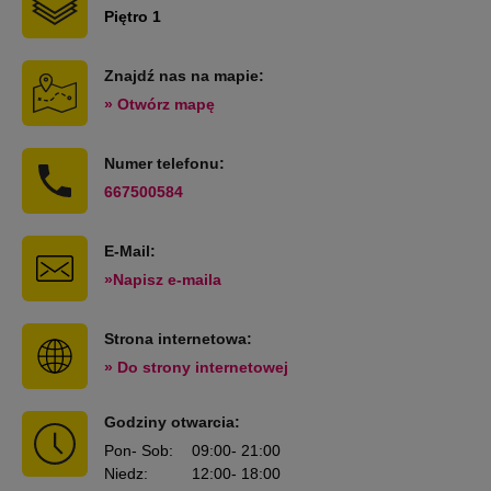
Piętro 1
Znajdź nas na mapie:
» Otwórz mapę
Numer telefonu:
667500584
E-Mail:
»Napisz e-maila
Strona internetowa:
» Do strony internetowej
Godziny otwarcia:
Pon
- Sob
:
09:00
- 21:00
Niedz
:
12:00
- 18:00