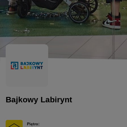
Bajkowy Labirynt
Piętro: