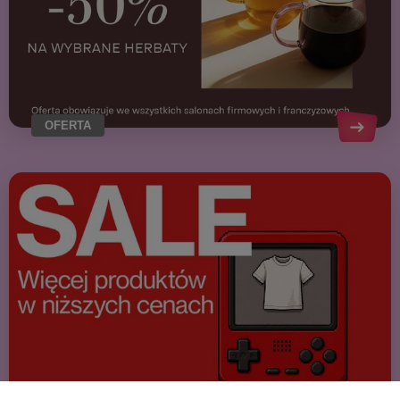
OFERTA