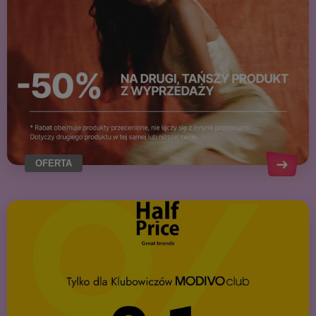
OFERTA