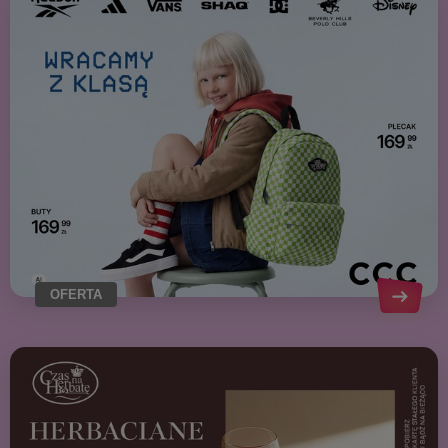
OFERTA