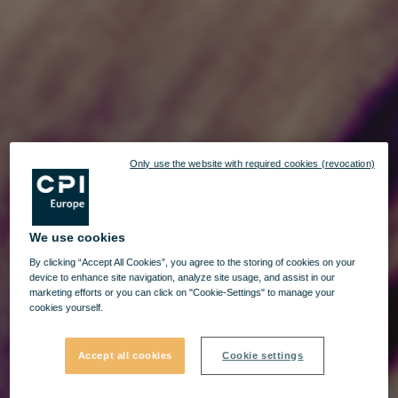
Only use the website with required cookies (revocation)
We use cookies
By clicking “Accept All Cookies”, you agree to the storing of cookies on your
device to enhance site navigation, analyze site usage, and assist in our
marketing efforts or you can click on "Cookie-Settings" to manage your
cookies yourself.
Accept all cookies
Cookie settings