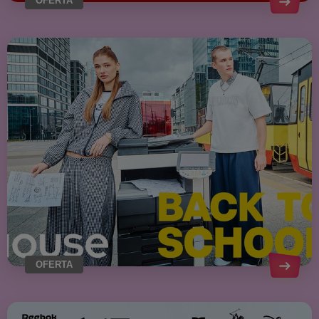
OFERTA
OFERTA