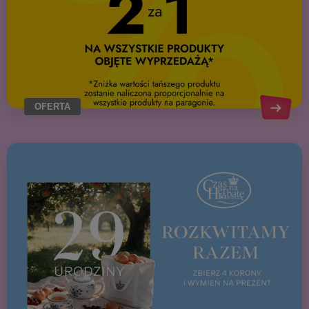
OFERTA