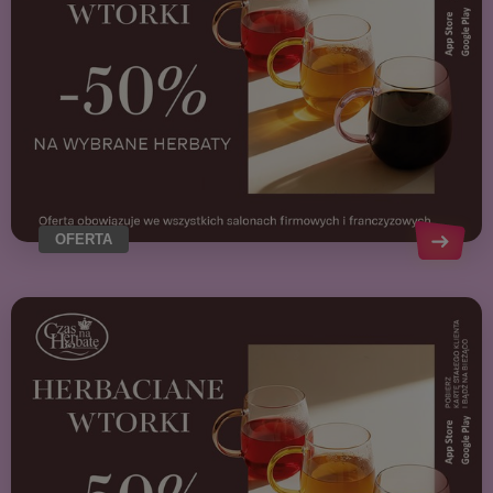
OFERTA