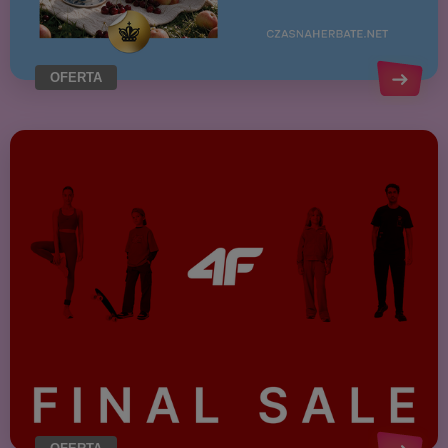
OFERTA