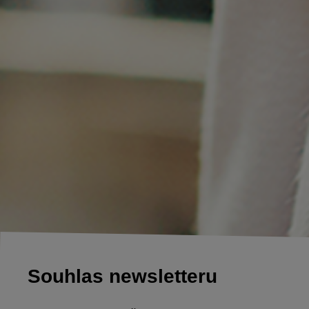
Souhlas newsletteru