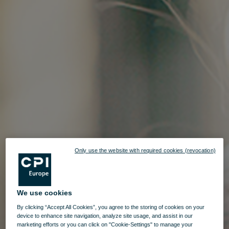
Only use the website with required cookies (revocation)
We use cookies
By clicking “Accept All Cookies”, you agree to the storing of cookies on your
device to enhance site navigation, analyze site usage, and assist in our
marketing efforts or you can click on "Cookie-Settings" to manage your