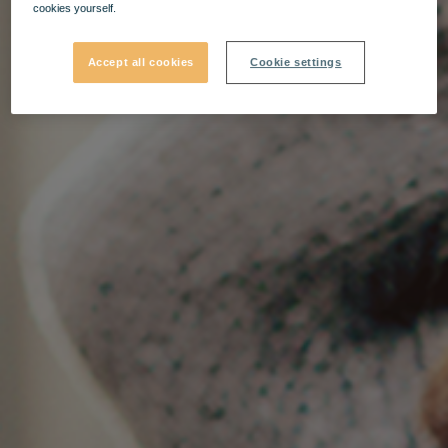
cookies yourself.
Accept all cookies
Cookie settings