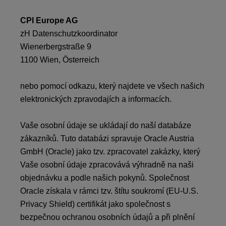
CPI Europe AG
zH Datenschutzkoordinator
Wienerbergstraße 9
1100 Wien, Österreich
nebo pomocí odkazu, který najdete ve všech našich
elektronických zpravodajích a informacích.
Vaše osobní údaje se ukládají do naší databáze
zákazníků. Tuto databázi spravuje Oracle Austria
GmbH (Oracle) jako tzv. zpracovatel zakázky, který
Vaše osobní údaje zpracovává výhradně na naši
objednávku a podle našich pokynů. Společnost
Oracle získala v rámci tzv. štítu soukromí (EU-U.S.
Privacy Shield) certifikát jako společnost s
bezpečnou ochranou osobních údajů a při plnění