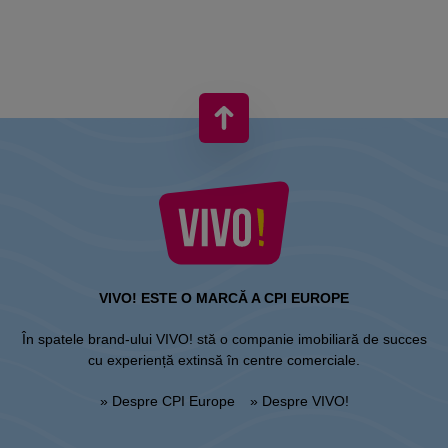
VIVO! ESTE O MARCĂ A CPI EUROPE
În spatele brand-ului VIVO! stă o companie imobiliară de succes
cu experiență extinsă în centre comerciale.
» Despre CPI Europe
» Despre VIVO!