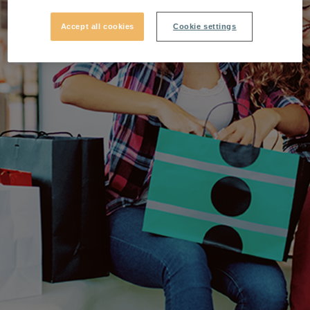
Accept all cookies
Cookie settings