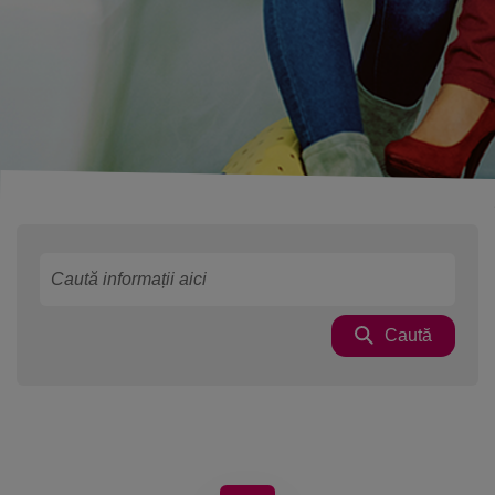
Caută