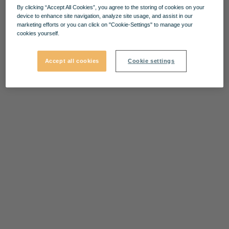
By clicking “Accept All Cookies”, you agree to the storing of cookies on your
device to enhance site navigation, analyze site usage, and assist in our
marketing efforts or you can click on "Cookie-Settings" to manage your
cookies yourself.
Accept all cookies
Cookie settings