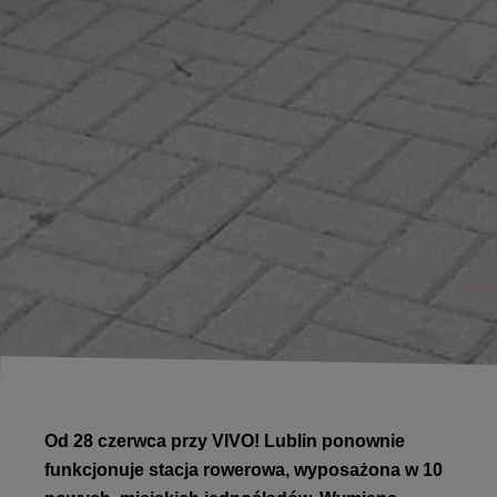
Od 28 czerwca przy VIVO! Lublin ponownie
funkcjonuje stacja rowerowa, wyposażona w 10