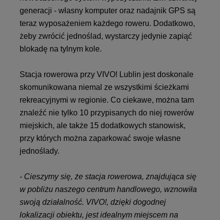
generacji - własny komputer oraz nadajnik GPS są
teraz wyposażeniem każdego roweru. Dodatkowo,
żeby zwrócić jednoślad, wystarczy jedynie zapiąć
blokadę na tylnym kole.
Stacja rowerowa przy VIVO! Lublin jest doskonale
skomunikowana niemal ze wszystkimi ścieżkami
rekreacyjnymi w regionie. Co ciekawe, można tam
znaleźć nie tylko 10 przypisanych do niej rowerów
miejskich, ale także 15 dodatkowych stanowisk,
przy których można zaparkować swoje własne
jednoślady.
- Cieszymy się, że stacja rowerowa, znajdująca się
w pobliżu naszego centrum handlowego, wznowiła
swoją działalność. VIVO!, dzięki dogodnej
lokalizacji obiektu, jest idealnym miejscem na