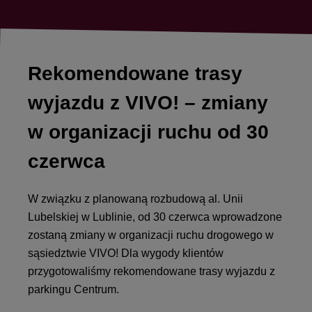
Rekomendowane trasy
wyjazdu z VIVO! – zmiany
w organizacji ruchu od 30
czerwca
W związku z planowaną rozbudową al. Unii
Lubelskiej w Lublinie, od 30 czerwca wprowadzone
zostaną zmiany w organizacji ruchu drogowego w
sąsiedztwie VIVO! Dla wygody klientów
przygotowaliśmy rekomendowane trasy wyjazdu z
parkingu Centrum.