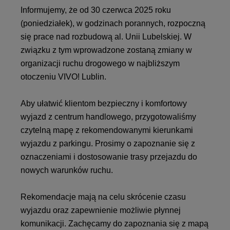
Informujemy, że od 30 czerwca 2025 roku
(poniedziałek), w godzinach porannych, rozpoczną
się prace nad rozbudową al. Unii Lubelskiej. W
związku z tym wprowadzone zostaną zmiany w
organizacji ruchu drogowego w najbliższym
otoczeniu VIVO! Lublin.
Aby ułatwić klientom bezpieczny i komfortowy
wyjazd z centrum handlowego, przygotowaliśmy
czytelną mapę z rekomendowanymi kierunkami
wyjazdu z parkingu. Prosimy o zapoznanie się z
oznaczeniami i dostosowanie trasy przejazdu do
nowych warunków ruchu.
Rekomendacje mają na celu skrócenie czasu
wyjazdu oraz zapewnienie możliwie płynnej
komunikacji. Zachęcamy do zapoznania się z mapą