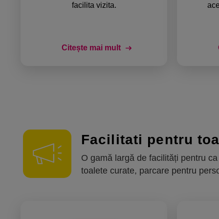
facilita vizita.
ace
Citește mai mult
Facilitati pentru toa
O gamă largă de facilități pentru ca 
toalete curate, parcare pentru persoa