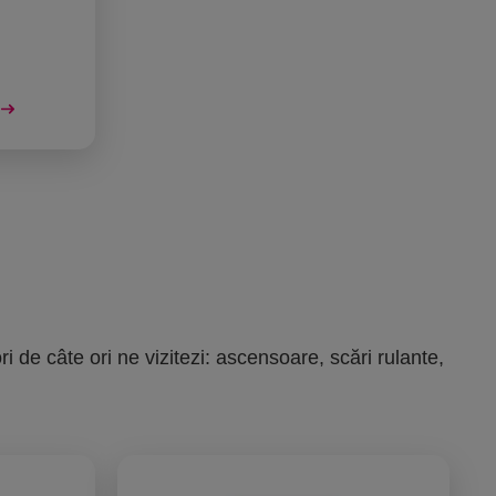
ri de câte ori ne vizitezi: ascensoare, scări rulante,