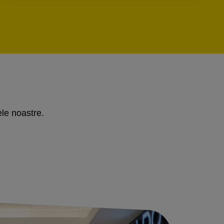
ele noastre.