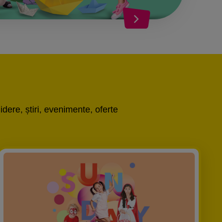
idere, știri, evenimente, oferte