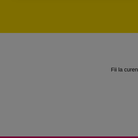
Fii la cure