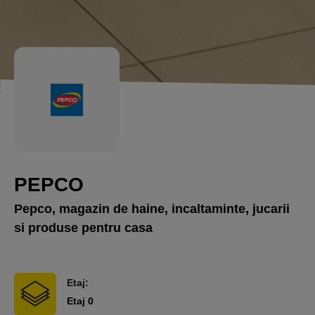
PEPCO
Pepco, magazin de haine, incaltaminte, jucarii
si produse pentru casa
Etaj:
Etaj 0