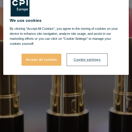
We use cookies
By clicking “Accept All Cookies”, you agree to the storing of cookies on your
device to enhance site navigation, analyze site usage, and assist in our
marketing efforts or you can click on "Cookie-Settings" to manage your
cookies yourself.
Accept all cookies
Cookie settings