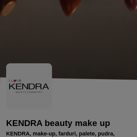
KENDRA beauty make up
KENDRA, make-up, farduri, palete, pudra,