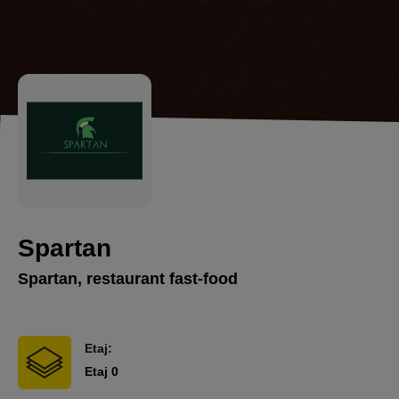
Spartan
Spartan, restaurant fast-food
Etaj:
Etaj 0