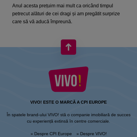
Anul acesta prețuim mai mult ca oricând timpul
petrecut alături de cei dragi și am pregătit surprize
care să vă aducă împreună.
VIVO! ESTE O MARCĂ A CPI EUROPE
În spatele brand-ului VIVO! stă o companie imobiliară de succes
cu experiență extinsă în centre comerciale.
» Despre CPI Europe
» Despre VIVO!