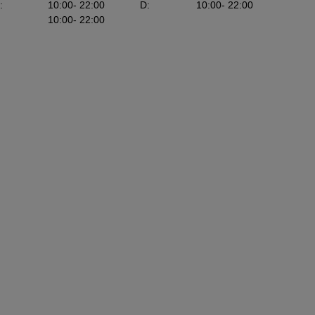
:
10:00
- 22:00
D
:
10:00
- 22:00
10:00
- 22:00