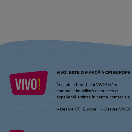
VIVO! ESTE O MARCĂ A CPI EUROPE
În spatele brand-ului VIVO! stă o
companie imobiliară de succes cu
experiență extinsă în centre comerciale.
» Despre CPI Europe
» Despre VIVO!