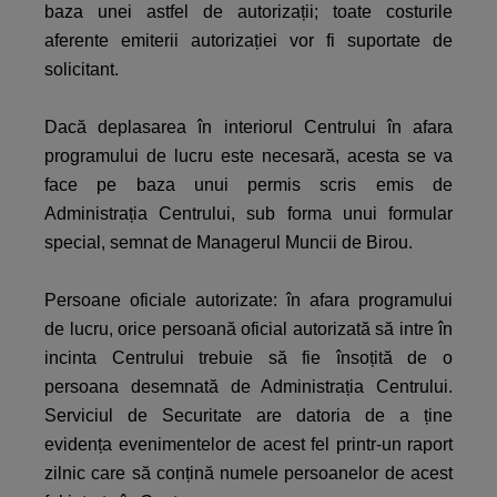
baza unei astfel de autorizații; toate costurile
aferente emiterii autorizației vor fi suportate de
solicitant.
Dacă deplasarea în interiorul Centrului în afara
programului de lucru este necesară, acesta se va
face pe baza unui permis scris emis de
Administrația Centrului, sub forma unui formular
special, semnat de Managerul Muncii de Birou.
Persoane oficiale autorizate: în afara programului
de lucru, orice persoană oficial autorizată să intre în
incinta Centrului trebuie să fie însoțită de o
persoana desemnată de Administrația Centrului.
Serviciul de Securitate are datoria de a ține
evidența evenimentelor de acest fel printr-un raport
zilnic care să conțină numele persoanelor de acest