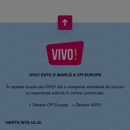
VIVO! ESTE O MARCĂ A CPI EUROPE
În spatele brand-ului VIVO! stă o companie imobiliară de succes
cu experiență extinsă în centre comerciale.
» Despre CPI Europe
» Despre VIVO!
HARTA SITE-ULUI: