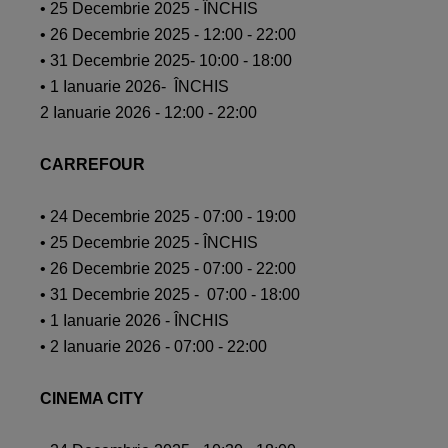
• 25 Decembrie 2025 - ÎNCHIS​
• 26 Decembrie 2025 - 12:00 - 22:00 ​
• 31 Decembrie 2025- 10:00 - 18:00​
• 1 Ianuarie 2026- ÎNCHIS​
2 Ianuarie 2026 - 12:00 - 22:00 ​
CARREFOUR​
• 24 Decembrie 2025 - 07:00 - 19:00​
• 25 Decembrie 2025 - ÎNCHIS​
• 26 Decembrie 2025 - 07:00 - 22:00​
• 31 Decembrie 2025 - 07:00 - 18:00​
• 1 Ianuarie 2026 - ÎNCHIS​
• 2 Ianuarie 2026 - 07:00 - 22:00​
CINEMA CITY​