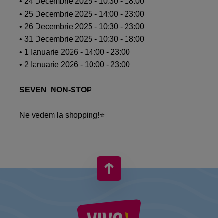
• 24 Decembrie 2025 - 10:30 - 18:00​
• 25 Decembrie 2025 - 14:00 - 23:00​
• 26 Decembrie 2025 - 10:30 - 23:00​
• 31 Decembrie 2025 - 10:30 - 18:00​
• 1 Ianuarie 2026 - 14:00 - 23:00​
• 2 Ianuarie 2026 - 10:00 - 23:00​
SEVEN NON-STOP​
Ne vedem la shopping!​⭐​