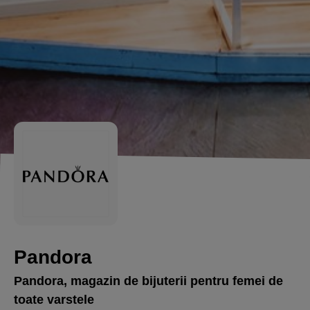
Pandora
Pandora, magazin de bijuterii pentru femei de
toate varstele