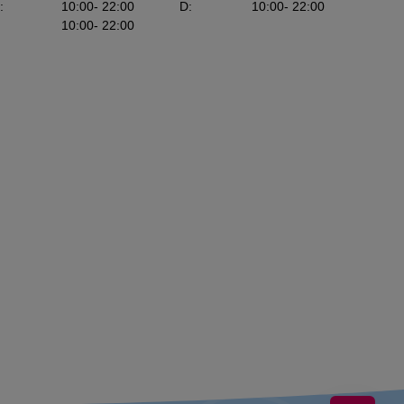
:
10:00
- 22:00
D
:
10:00
- 22:00
10:00
- 22:00