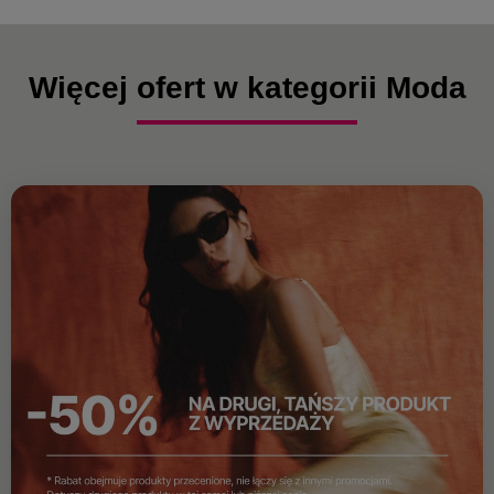
Więcej ofert w kategorii Moda