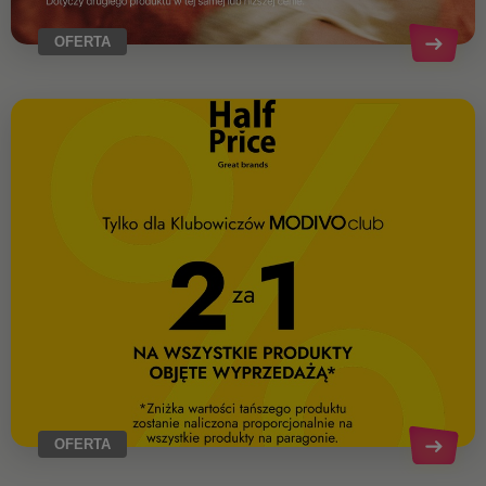
OFERTA
OFERTA