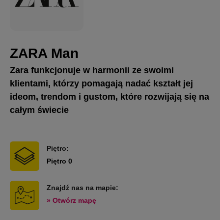
ZARA Man
Zara funkcjonuje w harmonii ze swoimi
klientami, którzy pomagają nadać kształt jej
ideom, trendom i gustom, które rozwijają się na
całym świecie
Piętro:
Piętro 0
Znajdź nas na mapie:
» Otwórz mapę