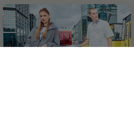
OFERTA