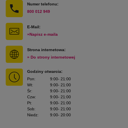
Numer telefonu:
800 012 949
E-Mail:
»Napisz e-maila
Strona internetowa:
» Do strony internetowej
Godziny otwarcia:
Pon
:
9:00
- 21:00
Wt
:
9:00
- 21:00
Śr
:
9:00
- 21:00
Czw
:
9:00
- 21:00
Pt
:
9:00
- 21:00
Sob
:
9:00
- 21:00
Niedz
:
9:00
- 20:00