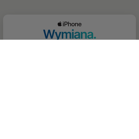
OFERTA