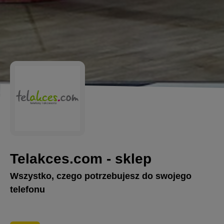
Telakces.com - sklep
Wszystko, czego potrzebujesz do swojego
telefonu