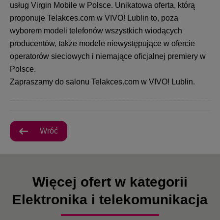
usług Virgin Mobile w Polsce. Unikatowa oferta, którą
proponuje Telakces.com w VIVO! Lublin to, poza
wyborem modeli telefonów wszystkich wiodących
producentów, także modele niewystępujące w ofercie
operatorów sieciowych i niemające oficjalnej premiery w
Polsce.
Zapraszamy do salonu Telakces.com w VIVO! Lublin.
Wróć
Więcej ofert w kategorii
Elektronika i telekomunikacja