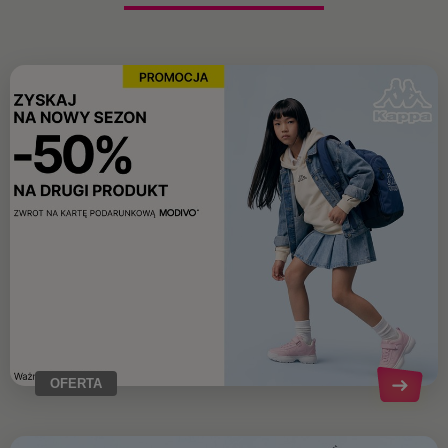
OFERTA