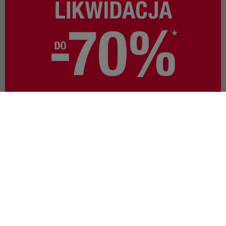
OFERTA