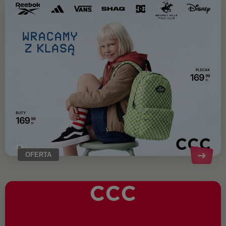
OFERTA