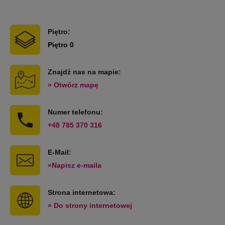
Piętro:
Piętro 0
Znajdź nas na mapie:
» Otwórz mapę
Numer telefonu:
+48 785 370 316
E-Mail:
»Napisz e-maila
Strona internetowa:
» Do strony internetowej