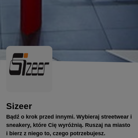
Sizeer
Bądź o krok przed innymi. Wybieraj streetwear i
sneakery, które Cię wyróżnią. Ruszaj na miasto
i bierz z niego to, czego potrzebujesz.