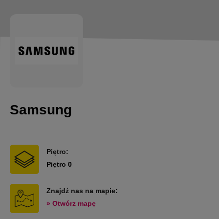
Samsung
Piętro:
Piętro 0
Znajdź nas na mapie:
» Otwórz mapę