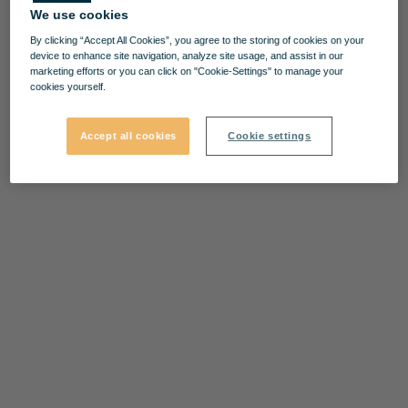
We use cookies
By clicking “Accept All Cookies”, you agree to the storing of cookies on your
device to enhance site navigation, analyze site usage, and assist in our
marketing efforts or you can click on "Cookie-Settings" to manage your
cookies yourself.
Accept all cookies
Cookie settings