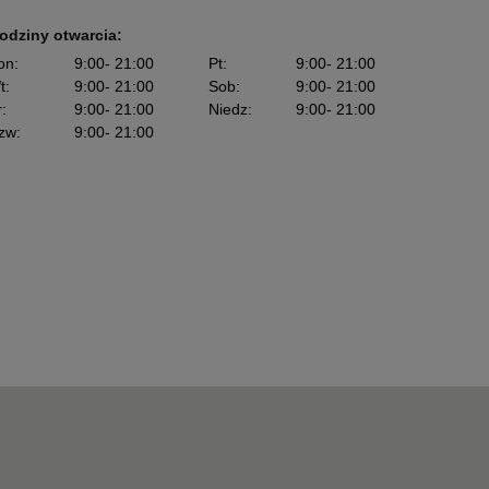
odziny otwarcia:
on
:
9:00
- 21:00
Pt
:
9:00
- 21:00
t
:
9:00
- 21:00
Sob
:
9:00
- 21:00
r
:
9:00
- 21:00
Niedz
:
9:00
- 21:00
zw
:
9:00
- 21:00