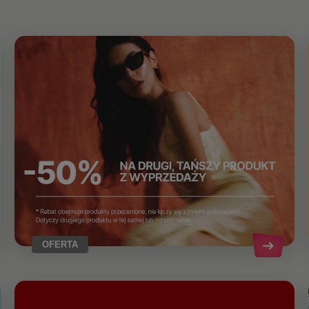
OFERTA