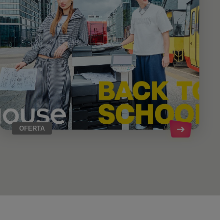
OFERTA