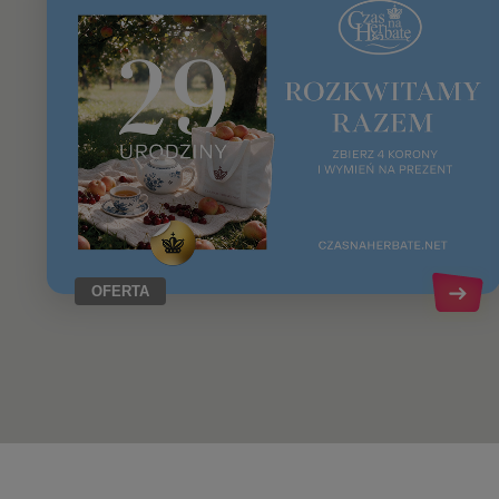
OFERTA