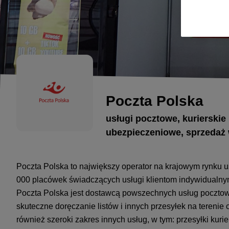
Poczta Polska
usługi pocztowe, kurierskie
ubezpieczeniowe, sprzedaż 
Poczta Polska to największy operator na krajowym rynku 
000 placówek świadczących usługi klientom indywidualnym
Poczta Polska jest dostawcą powszechnych usług pocztowy
skuteczne doręczanie listów i innych przesyłek na terenie 
również szeroki zakres innych usług, w tym: przesyłki kurie