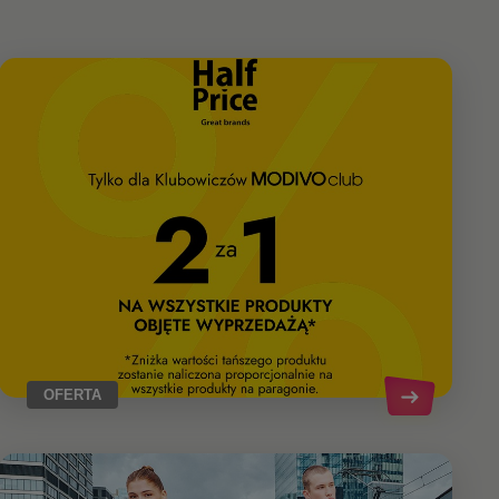
OFERTA