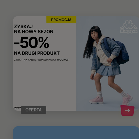
OFERTA