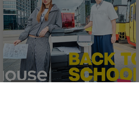
OFERTA