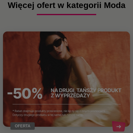
Więcej ofert w kategorii Moda
OFERTA