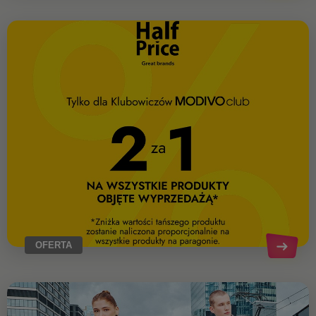
OFERTA