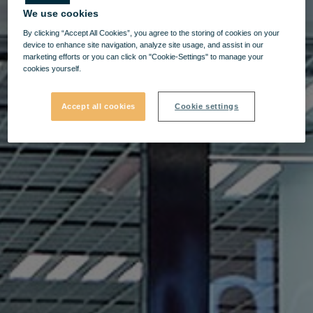
We use cookies
By clicking “Accept All Cookies”, you agree to the storing of cookies on your
device to enhance site navigation, analyze site usage, and assist in our
marketing efforts or you can click on "Cookie-Settings" to manage your
cookies yourself.
Accept all cookies
Cookie settings