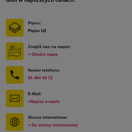
Piętro:
Piętro U2
Znajdź nas na mapie:
» Otwórz mapę
Numer telefonu:
81 464 43 72
E-Mail:
»Napisz e-maila
Strona internetowa:
» Do strony internetowej