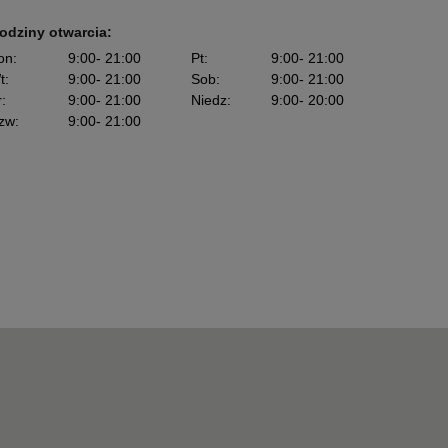
odziny otwarcia:
on
:
9:00
- 21:00
Pt
:
9:00
- 21:00
t
:
9:00
- 21:00
Sob
:
9:00
- 21:00
r
:
9:00
- 21:00
Niedz
:
9:00
- 20:00
zw
:
9:00
- 21:00