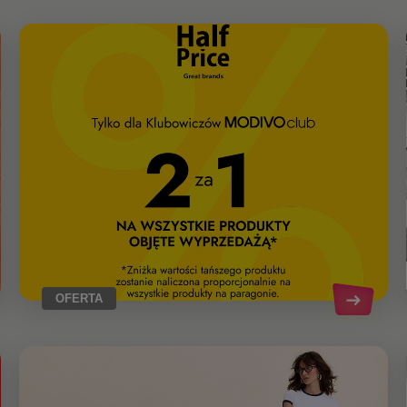
OFERTA