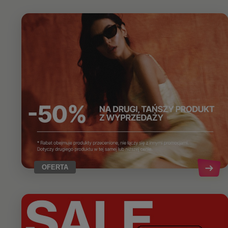
OFERTA