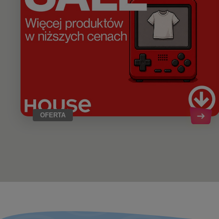
OFERTA