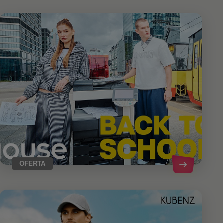
OFERTA