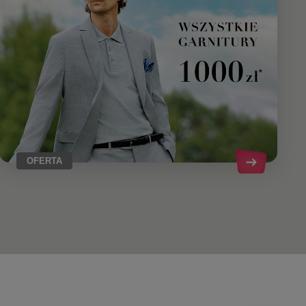
OFERTA