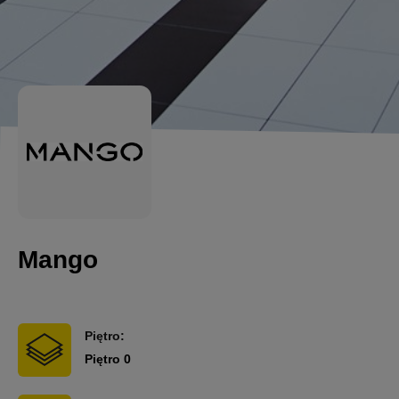
Mango
Piętro:
Piętro 0