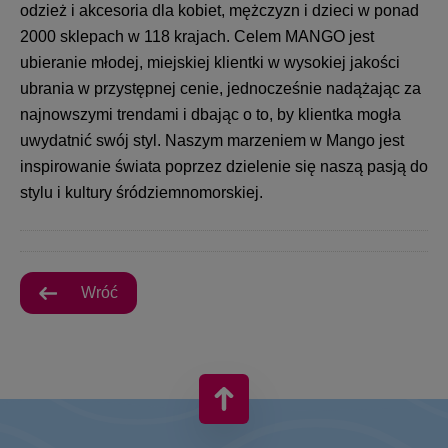
odzież i akcesoria dla kobiet, mężczyzn i dzieci w ponad
2000 sklepach w 118 krajach. Celem MANGO jest
ubieranie młodej, miejskiej klientki w wysokiej jakości
ubrania w przystępnej cenie, jednocześnie nadążając za
najnowszymi trendami i dbając o to, by klientka mogła
uwydatnić swój styl. Naszym marzeniem w Mango jest
inspirowanie świata poprzez dzielenie się naszą pasją do
stylu i kultury śródziemnomorskiej.
Wróć