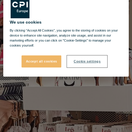
We use cookies
By clicking “Accept All Cookies”, you agree to the storing of cookies on your
device to enhance site navigation, analyze site usage, and assist in our
marketing efforts or you can click on "Cookie-Settings" to manage your
cookies yourself.
Accept all cookies
Cookie settings