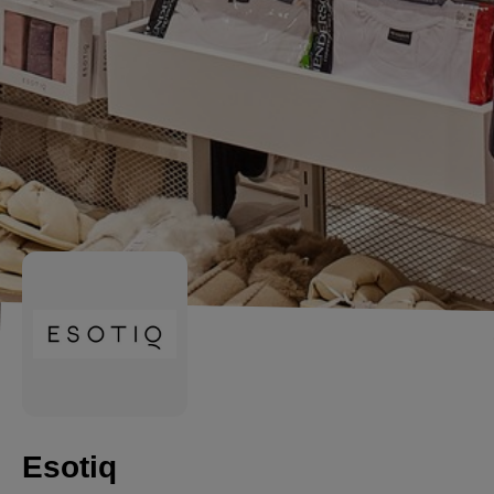
Esotiq