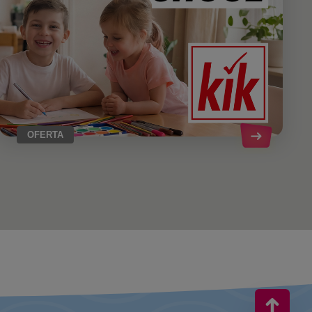
OFERTA