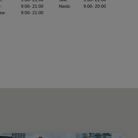
r
:
9:00
- 21:00
Niedz
:
9:00
- 20:00
zw
:
9:00
- 21:00