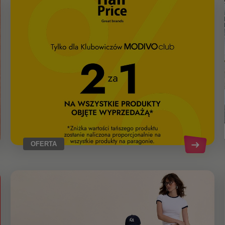
OFERTA