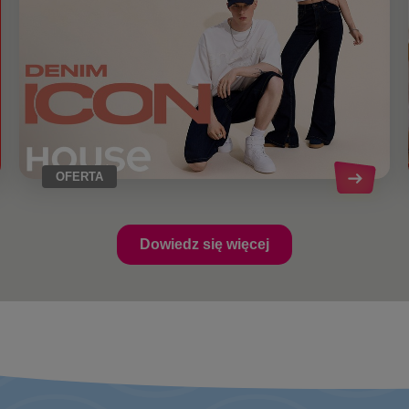
OFERTA
Dowiedz się więcej