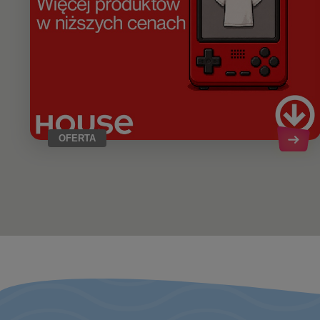
OFERTA