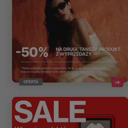
OFERTA