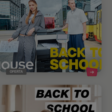
OFERTA