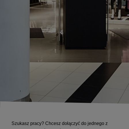
Szukasz pracy? Chcesz dołączyć do jednego z