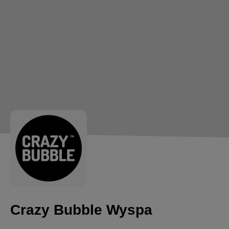
Crazy Bubble Wyspa