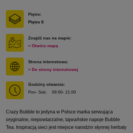
Piętro:
Piętro 0
Znajdź nas na mapie:
» Otwórz mapę
Strona internetowa:
» Do strony internetowej
Godziny otwarcia:
Pon
- Sob
:
09:00
- 21:00
Crazy Bubble to jedyna w Polsce marka serwująca
oryginalne, niepowtarzalne, tajwańskie napoje Bubble
Tea. Inspiracją sieci jest miejsce narodzin słynnej herbaty