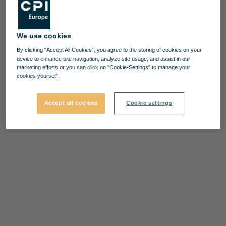
We use cookies
By clicking “Accept All Cookies”, you agree to the storing of cookies on your
device to enhance site navigation, analyze site usage, and assist in our
marketing efforts or you can click on "Cookie-Settings" to manage your
cookies yourself.
Accept all cookies
Cookie settings