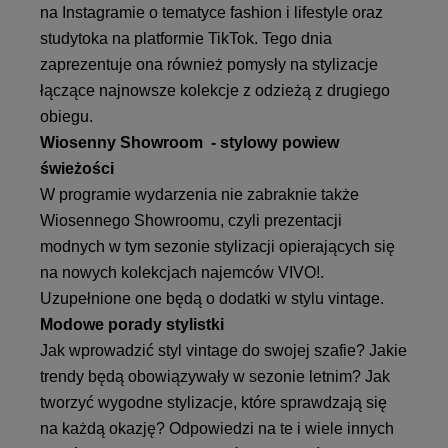
na Instagramie o tematyce fashion i lifestyle oraz
studytoka na platformie TikTok. Tego dnia
zaprezentuje ona również pomysły na stylizacje
łączące najnowsze kolekcje z odzieżą z drugiego
obiegu.
Wiosenny Showroom - stylowy powiew
świeżości
W programie wydarzenia nie zabraknie także
Wiosennego Showroomu, czyli prezentacji
modnych w tym sezonie stylizacji opierających się
na nowych kolekcjach najemców VIVO!.
Uzupełnione one będą o dodatki w stylu vintage.
Modowe porady stylistki
Jak wprowadzić styl vintage do swojej szafie? Jakie
trendy będą obowiązywały w sezonie letnim? Jak
tworzyć wygodne stylizacje, które sprawdzają się
na każdą okazję? Odpowiedzi na te i wiele innych