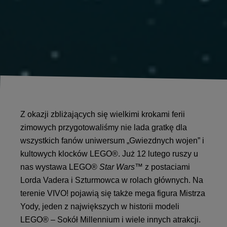
Z okazji zbliżających się wielkimi krokami ferii
zimowych przygotowaliśmy nie lada gratkę dla
wszystkich fanów uniwersum „Gwiezdnych wojen” i
kultowych klocków LEGO®. Już 12 lutego ruszy u
nas wystawa LEGO®
Star Wars
™ z postaciami
Lorda Vadera i Szturmowca w rolach głównych. Na
terenie VIVO! pojawią się także mega figura Mistrza
Yody, jeden z największych w historii modeli
LEGO® – Sokół Millennium i wiele innych atrakcji.