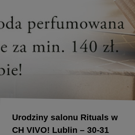
Urodziny salonu Rituals w
CH VIVO! Lublin – 30-31