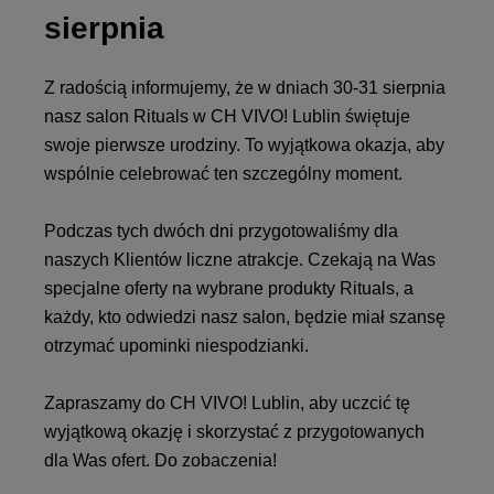
sierpnia
Z radością informujemy, że w dniach 30-31 sierpnia
nasz salon Rituals w CH VIVO! Lublin świętuje
swoje pierwsze urodziny. To wyjątkowa okazja, aby
wspólnie celebrować ten szczególny moment.
Podczas tych dwóch dni przygotowaliśmy dla
naszych Klientów liczne atrakcje. Czekają na Was
specjalne oferty na wybrane produkty Rituals, a
każdy, kto odwiedzi nasz salon, będzie miał szansę
otrzymać upominki niespodzianki.
Zapraszamy do CH VIVO! Lublin, aby uczcić tę
wyjątkową okazję i skorzystać z przygotowanych
dla Was ofert. Do zobaczenia!