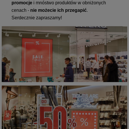
promocje
i mnóstwo produktów w obniżonych
cenach -
nie możecie ich przegapić
.
Serdecznie zapraszamy!