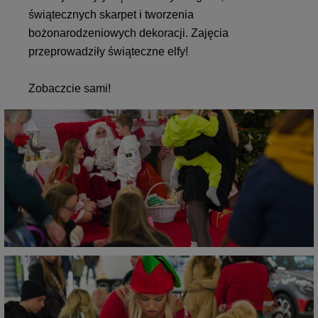
świątecznych skarpet i tworzenia
bożonarodzeniowych dekoracji. Zajęcia
przeprowadziły świąteczne elfy!
Zobaczcie sami!