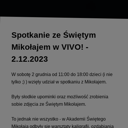
Spotkanie ze Świętym
Mikołajem w VIVO! -
2.12.2023
W sobotę 2 grudnia od 11:00 do 18:00 dzieci (i nie
tylko ;) ) wzięły udział w spotkaniu z Mikołajem.
Były słodkie upominki oraz możliwość zrobienia
sobie zdjęcia ze Świętym Mikołajem.
To jednak nie wszystko - w Akademii Świętego
Mikołaja odbyły się warsztaty kaligrafii, ozdabiania