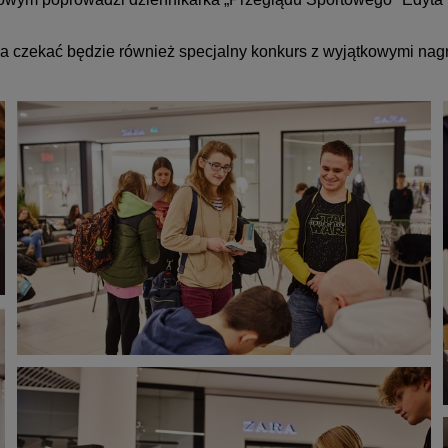
a czekać będzie również specjalny konkurs z wyjątkowymi na