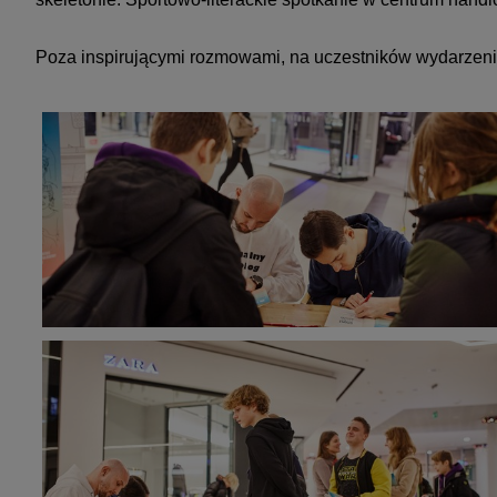
Poza inspirującymi rozmowami, na uczestników wydarzeni