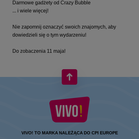
Darmowe gadżety od Crazy Bubble
... i wiele więcej!
Nie zapomnij oznaczyć swoich znajomych, aby
dowiedzieli się o tym wydarzeniu!
Do zobaczenia 11 maja!
VIVO! TO MARKA NALEŻĄCA DO CPI EUROPE