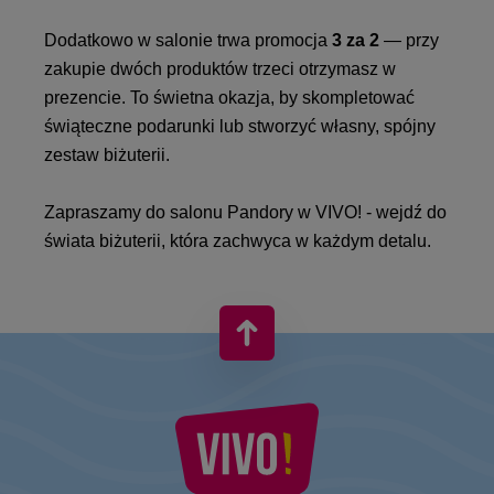
Dodatkowo w salonie trwa promocja
3 za 2
— przy
zakupie dwóch produktów trzeci otrzymasz w
prezencie. To świetna okazja, by skompletować
świąteczne podarunki lub stworzyć własny, spójny
zestaw biżuterii.
Zapraszamy do salonu Pandory w VIVO! - wejdź do
świata biżuterii, która zachwyca w każdym detalu.