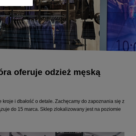
óra oferuje odzież męską
 kroje i dbałość o detale. Zachęcamy do zapoznania się z
zuje do 15 marca. Sklep zlokalizowany jest na poziomie